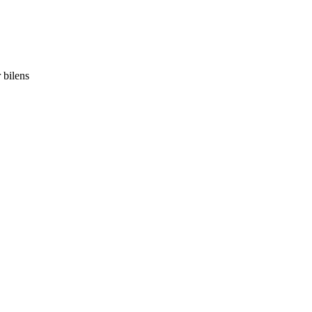
 bilens