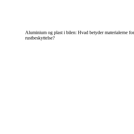
Aluminium og plast i bilen: Hvad betyder materialerne for
rustbeskyttelse?