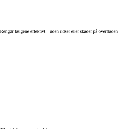
Rengør fælgene effektivt – uden ridser eller skader på overfladen