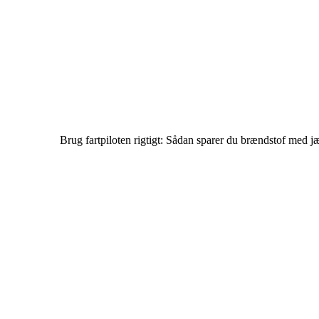
Brug fartpiloten rigtigt: Sådan sparer du brændstof med j