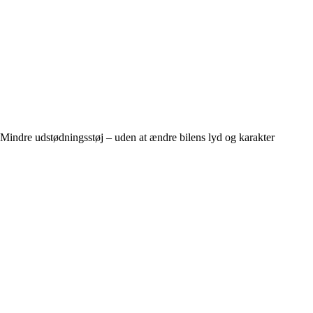
Mindre udstødningsstøj – uden at ændre bilens lyd og karakter